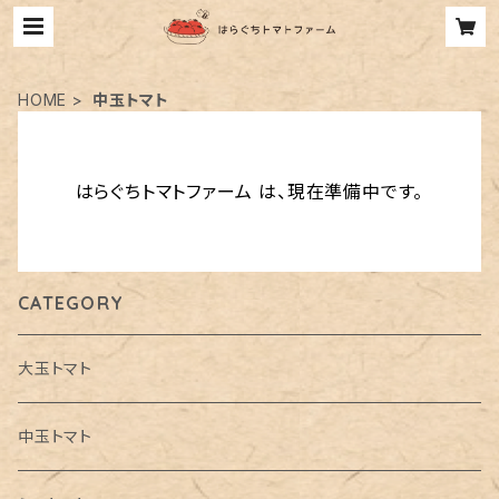
HOME
中玉トマト
はらぐちトマトファーム は、現在準備中です。
CATEGORY
大玉トマト
中玉トマト